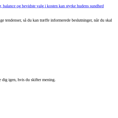
fer, balance og bevidste valg i kosten kan styrke hudens sundhed
ge tendenser, så du kan træffe informerede beslutninger, når du skal
 dig igen, hvis du skifter mening.