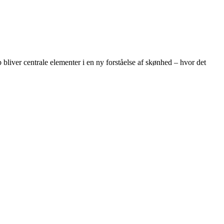
 bliver centrale elementer i en ny forståelse af skønhed – hvor det