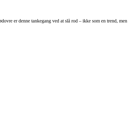
 Rødovre er denne tankegang ved at slå rod – ikke som en trend, men